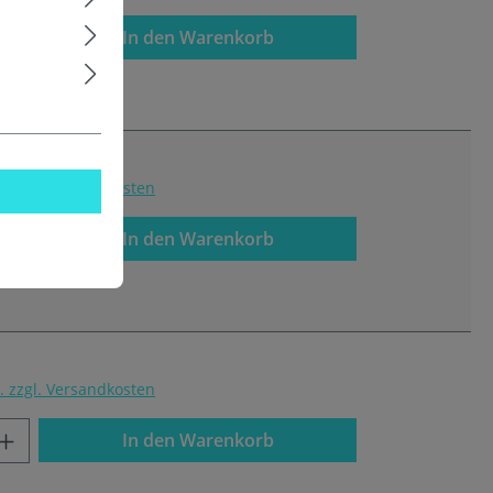
In den Warenkorb
t. zzgl. Versandkosten
In den Warenkorb
t. zzgl. Versandkosten
In den Warenkorb