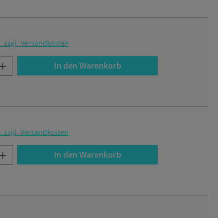
t. zzgl. Versandkosten
In den Warenkorb
t. zzgl. Versandkosten
In den Warenkorb