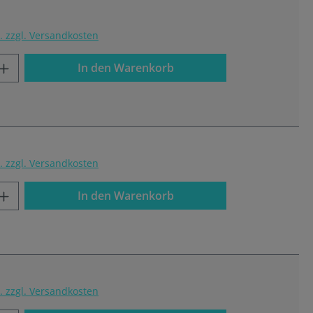
t. zzgl. Versandkosten
In den Warenkorb
t. zzgl. Versandkosten
In den Warenkorb
t. zzgl. Versandkosten