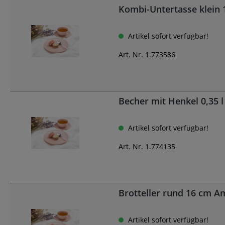
Kombi-Untertasse klein
Artikel sofort verfügbar!
Art. Nr. 1.773586
Becher mit Henkel 0,35 
Artikel sofort verfügbar!
Art. Nr. 1.774135
Brotteller rund 16 cm A
Artikel sofort verfügbar!