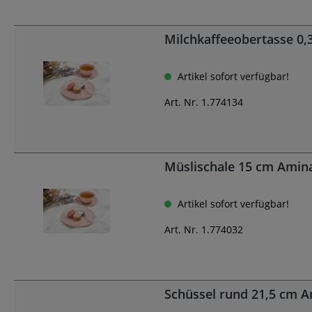
Milchkaffeeobertasse 0,
Artikel sofort verfügbar!
Art. Nr. 1.774134
Müslischale 15 cm Amin
Artikel sofort verfügbar!
Art. Nr. 1.774032
Schüssel rund 21,5 cm 