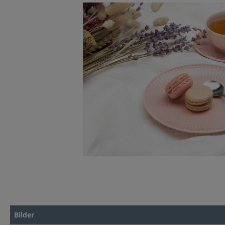
Bilder