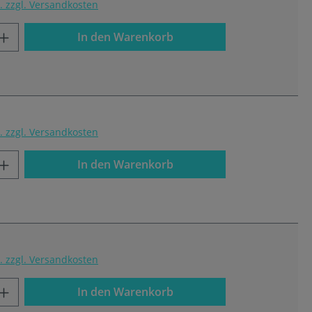
t. zzgl. Versandkosten
In den Warenkorb
t. zzgl. Versandkosten
In den Warenkorb
t. zzgl. Versandkosten
In den Warenkorb