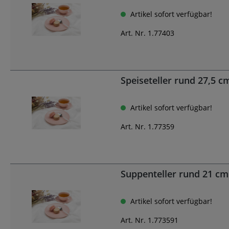
Artikel sofort verfügbar!
Art. Nr. 1.77403
Speiseteller rund 27,5 
Artikel sofort verfügbar!
Art. Nr. 1.77359
Suppenteller rund 21 c
Artikel sofort verfügbar!
Art. Nr. 1.773591