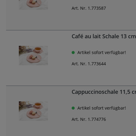
Art. Nr. 1.773587
Café au lait Schale 13 c
Artikel sofort verfügbar!
Art. Nr. 1.773644
Cappuccinoschale 11,5 c
Artikel sofort verfügbar!
Art. Nr. 1.774776