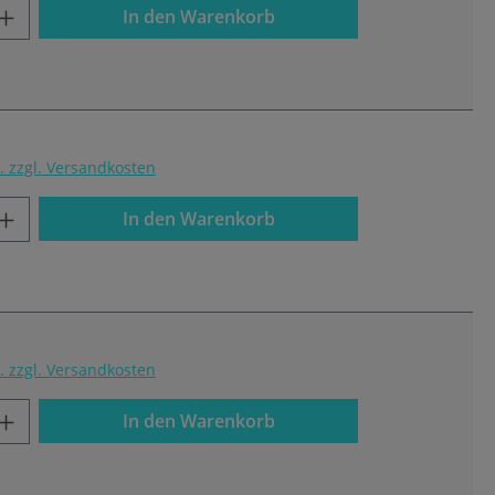
In den Warenkorb
t. zzgl. Versandkosten
In den Warenkorb
t. zzgl. Versandkosten
In den Warenkorb